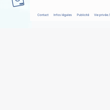
Contact
Infos légales
Publicité
Vie privée 