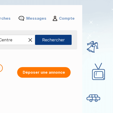
rches
Messages
Compte
Déposer une annonce